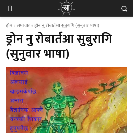
होम
समाचार
ड्रोन नु रोबार्तआ सुबुरागि (सुनुवार भाषा)
ड्रोन नु रोबार्तआ सुबुरागि
(सुनुवार भाषा)