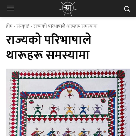
होम
संस्कृति
राज्यको परिभाषाले थारूहरू समस्यामा
राज्यको परिभाषाले
थारूहरू समस्यामा