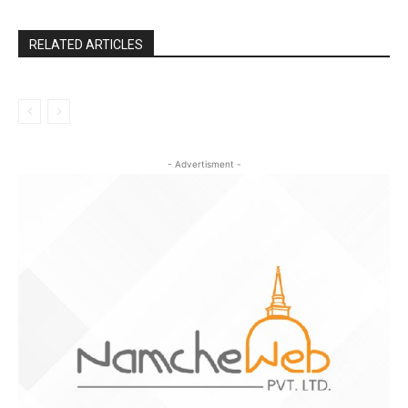
RELATED ARTICLES
- Advertisment -