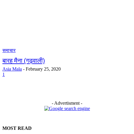
समाचार
बारह मैना (गढ़वाली)
Asia Mala
-
February 25, 2020
1
- Advertisment -
MOST READ