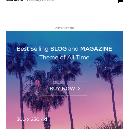
- Advertisment -