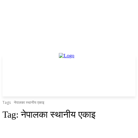
Tags
नेपालका स्थानीय एकाइ
Tag:
नेपालका स्थानीय एकाइ