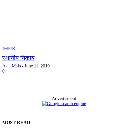
समाचार
स्थानीय निकाय
Asia Mala
-
June 11, 2019
0
- Advertisment -
MOST READ