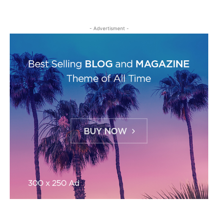
- Advertisment -