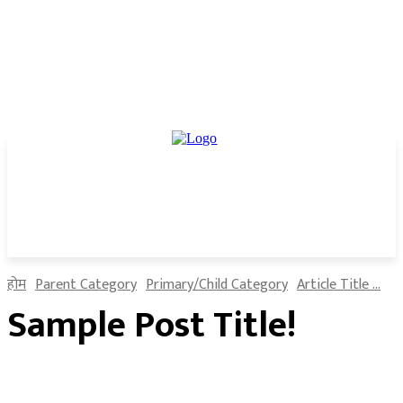
होम
Parent Category
Primary/Child Category
Article Title ...
Sample Post Title!