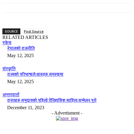
SOURCE
Post Source
RELATED ARTICLES
स्केच
नेपालको राजनीति
May 12, 2025
संस्कृति
राज्यको परिभाषाले थारूहरू समस्यामा
May 12, 2025
अन्तरवार्ता
रानाथारू समुदायको पहिलो ऐतिहासिक साहित्य सम्मेलन पूरो
December 11, 2023
- Advertisment -