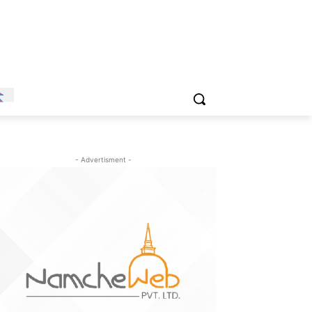
- Advertisment -