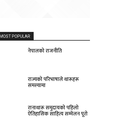
MOST POPULAR
नेपालको राजनीति
राज्यको परिभाषाले थारूहरू
समस्यामा
रानाथारू समुदायको पहिलो
ऐतिहासिक साहित्य सम्मेलन पूरो