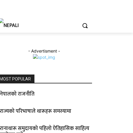
- Advertisment -
MOST POPULAR
नेपालको राजनीति
राज्यको परिभाषाले थारूहरू समस्यामा
रानाथारू समुदायको पहिलो ऐतिहासिक साहित्य