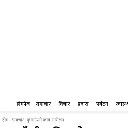
होमपेज
समाचार
विचार
प्रवास
पर्यटन
स्वास्थ्
होम
समाचार
कुमाऊँनी कवि सम्मेलन