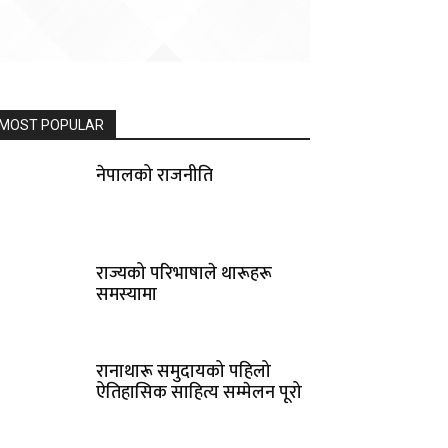
MOST POPULAR
नेपालको राजनीति
राज्यको परिभाषाले थारूहरू
समस्यामा
रानाथारू समुदायको पहिलो
ऐतिहासिक साहित्य सम्मेलन पूरो