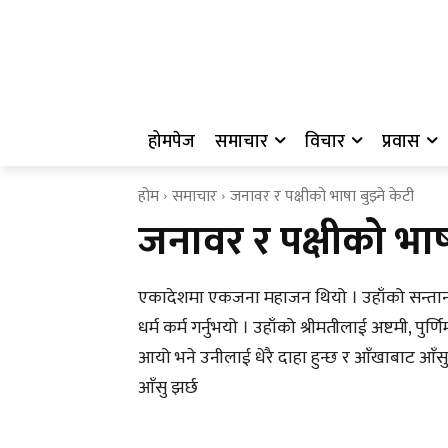
होमपेज
समाचार
विचार
प्रवास
होम
समाचार
जनावर र पक्षीको भाषा बुझ्ने केटी
जनावर र पक्षीको भाषा
एकादेशमा एकजना महाजन थियो । उहाँको सन्तान छैन
धर्म कर्म गर्नुभयो । उहाँको श्रीमतीलाई अष्टमी, पुर्
आयो भने उनीलाई धेरै दाहा हुन्छ र आँखाबाट आँ
आँसु झर्छ