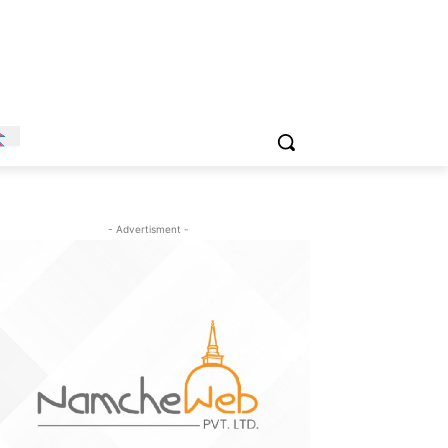
- Advertisment -