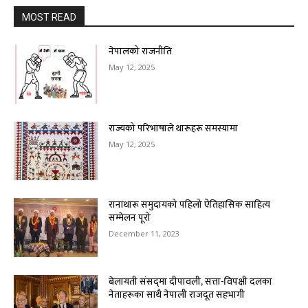
MOST READ
नेपालको राजनीति
May 12, 2025
राज्यको परिभाषाले थारूहरू समस्यामा
May 12, 2025
रानाथारू समुदायको पहिलो ऐतिहासिक साहित्य
सम्मेलन पूरो
December 11, 2023
बेलायती संसद्‌मा दीपावली‚ सत्ता-विपक्षी दलका
नेताहरूका साथै नेपाली राजदूत सहभागी