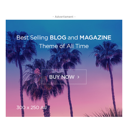
- Advertisment -