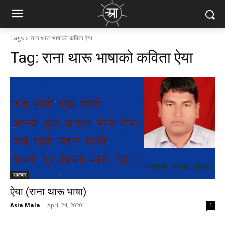
Tags
राना थारू भाषाको कविता ऐया
Tag:
राना थारू भाषाको कविता ऐया
समाचार
ऐया (राना थारू भाषा)
Asia Mala
-
April 24, 2020
1