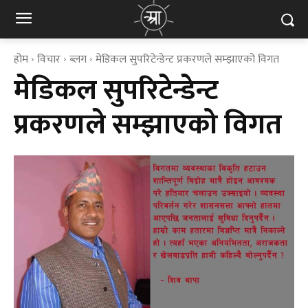
होम
विचार
ब्लग
मेडिकल सुपरिटेन्डेन्ट प्रकरणले सम्झाएको विगत
मेडिकल सुपरिटेन्डेन्ट
प्रकरणले सम्झाएको विगत