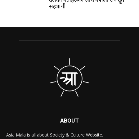
दलका नेताहरूका साथै नेपाली राजदूत
सहभागी
ABOUT
Asia Mala is all about Society & Culture Website.